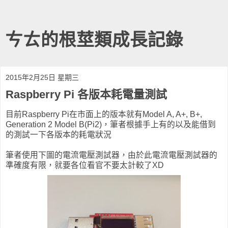
ㄘㄊ的根莖類成長記錄
2015年2月25日 星期三
Raspberry Pi 各版本耗電量測試
目前Raspberry Pi在市面上的版本就有Model A, A+, B+,
Generation 2 Model B(Pi2)，筆者根據手上有的以及能借到
的測試一下各版本的耗電狀況
筆者使用下圖的電流電壓測試器，由於此電流電壓測試器的
準確度有限，就要各位看官不要太計較了XD