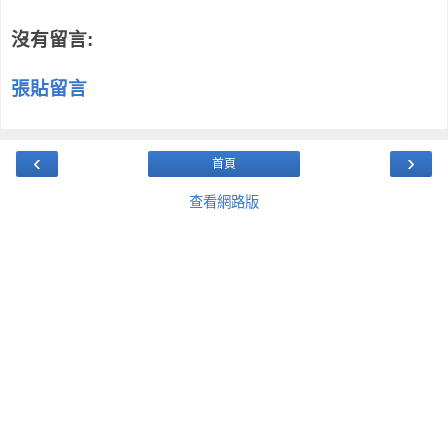
沒有留言:
張貼留言
‹
›
首頁
查看網路版