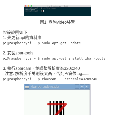
圖1. 查詢video裝置
架設說明如下
1. 先更新apt的資料庫
pi@raspberrypi ~ $
sudo apt-get update
2. 安裝zbar-tools
pi@raspberrypi ~ $
sudo apt-get install zbar-tools
3. 執行zbarcam，並調整解析度為320x240
注意: 解析度千萬別設太高，否則Pi會很lag.......
pi@raspberrypi ~ $
zbarcam ---prescale=320x240