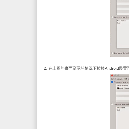
2. 在上圖的畫面顯示的情況下拔掉Android裝