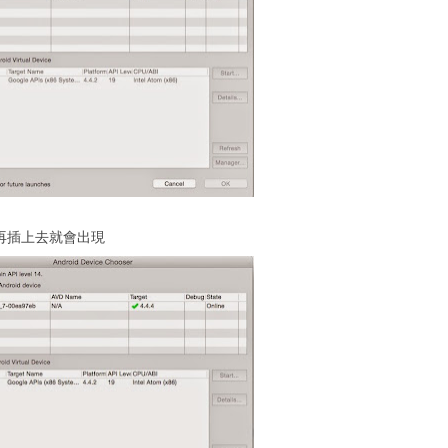
置再插上去就會出現