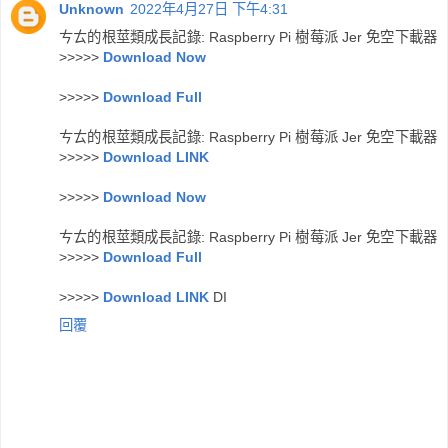
Unknown
2022年4月27日 下午4:31
ㄘㄊ的根莖類成長記錄: Raspberry Pi 樹莓派 Jer 免空下載器
>>>>>
Download Now
>>>>>
Download Full
ㄘㄊ的根莖類成長記錄: Raspberry Pi 樹莓派 Jer 免空下載器
>>>>>
Download LINK
>>>>>
Download Now
ㄘㄊ的根莖類成長記錄: Raspberry Pi 樹莓派 Jer 免空下載器
>>>>>
Download Full
>>>>>
Download LINK
DI
回覆