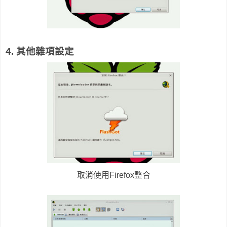
4. 其他雜項設定
取消使用Firefox整合