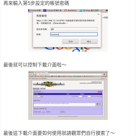
再來輸入第5步設定的帳號密碼
最後就可以控制下載介面啦～
最後這下載介面要如何使用就請觀眾們自行摸索了～