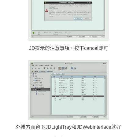
JD提示的注意事項，按下cancel即可
外掛方面留下JDLightTray和JDWebinterface就好