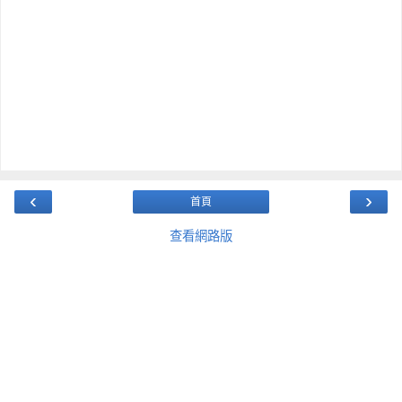
‹
›
首頁
查看網路版