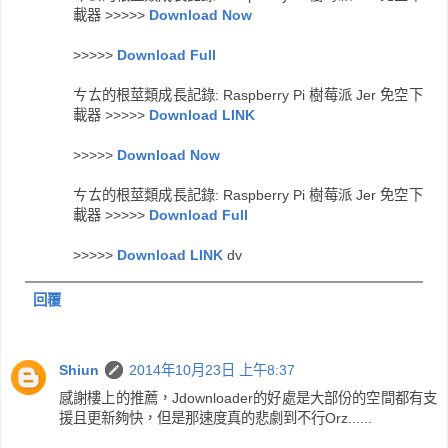
載器 >>>>>
Download Now
>>>>>
Download Full
ㄘㄊ的根莖類成長記錄: Raspberry Pi 樹莓派 Jer 免空下
載器 >>>>>
Download LINK
>>>>>
Download Now
ㄘㄊ的根莖類成長記錄: Raspberry Pi 樹莓派 Jer 免空下
載器 >>>>>
Download Full
>>>>>
Download LINK
dv
回覆
Shiun
2014年10月23日 上午8:37
感謝樓上的推薦，Jdownloader的好處是大部份的空間都有支
援且更新夠快，但是那速度真的悲劇到不行Orz......