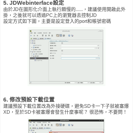
5. JDWebinterface設定
由於JD在圖形化介面上執行頗慢的......，建議使用開啟此外
掛，之後就可以透過PC上的瀏覽器去控制JD
設定方式如下圖，主要是設定登入的port和帳號密碼
6. 修改預設下載位置
建議預設下載位置改為外接硬碟，避免SD卡一下子就被塞爆
XD，至於SD卡被塞爆會發生什麼事呢？ 很恐怖，不要問！